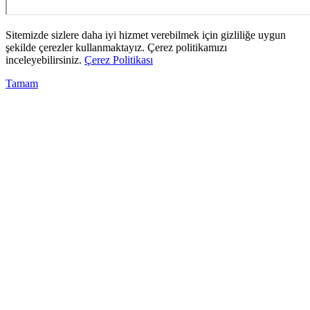
Sitemizde sizlere daha iyi hizmet verebilmek için gizliliğe uygun
şekilde çerezler kullanmaktayız. Çerez politikamızı
inceleyebilirsiniz.
Çerez Politikası
Tamam