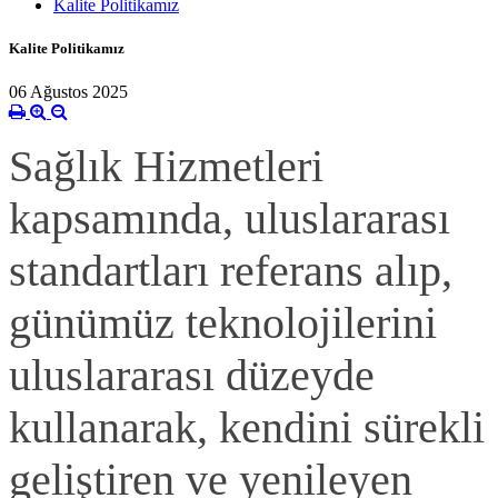
Kalite Politikamız
Kalite Politikamız
06 Ağustos 2025
Sağlık Hizmetleri
kapsamında, uluslararası
standartları referans alıp,
günümüz teknolojilerini
uluslararası düzeyde
kullanarak, kendini sürekli
geliştiren ve yenileyen