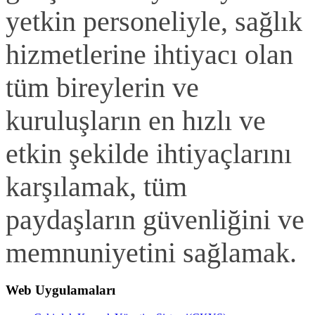
yetkin personeliyle, sağlık
hizmetlerine ihtiyacı olan
tüm bireylerin ve
kuruluşların en hızlı ve
etkin şekilde ihtiyaçlarını
karşılamak, tüm
paydaşların güvenliğini ve
memnuniyetini sağlamak.
Web Uygulamaları