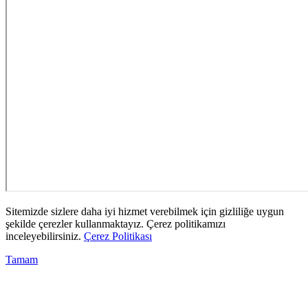
Sitemizde sizlere daha iyi hizmet verebilmek için gizliliğe uygun
şekilde çerezler kullanmaktayız. Çerez politikamızı
inceleyebilirsiniz.
Çerez Politikası
Tamam